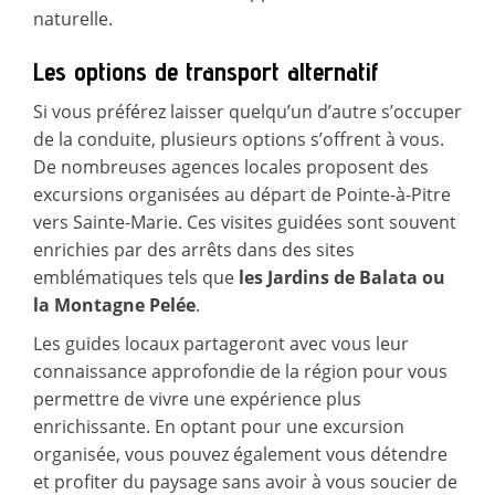
naturelle.
Les options de transport alternatif
Si vous préférez laisser quelqu’un d’autre s’occuper
de la conduite, plusieurs options s’offrent à vous.
De nombreuses agences locales proposent des
excursions organisées au départ de Pointe-à-Pitre
vers Sainte-Marie. Ces visites guidées sont souvent
enrichies par des arrêts dans des sites
emblématiques tels que
les Jardins de Balata ou
la Montagne Pelée
.
Les guides locaux partageront avec vous leur
connaissance approfondie de la région pour vous
permettre de vivre une expérience plus
enrichissante. En optant pour une excursion
organisée, vous pouvez également vous détendre
et profiter du paysage sans avoir à vous soucier de