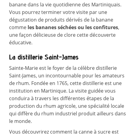
banane dans la vie quotidienne des Martiniquais.
Vous pourrez terminer votre visite par une
dégustation de produits dérivés de la banane
comme
les bananes séchées ou les confitures
,
une façon délicieuse de clore cette découverte
éducative.
La distillerie Saint-James
Sainte-Marie est le foyer de la célèbre distillerie
Saint-James, un incontournable pour les amateurs
de rhum. Fondée en 1765, cette distillerie est une
institution en Martinique. La visite guidée vous
conduira à travers les différentes étapes de la
production du rhum agricole, une spécialité locale
qui diffère du rhum industriel produit ailleurs dans
le monde.
Vous découvrirez comment la canne à sucre est