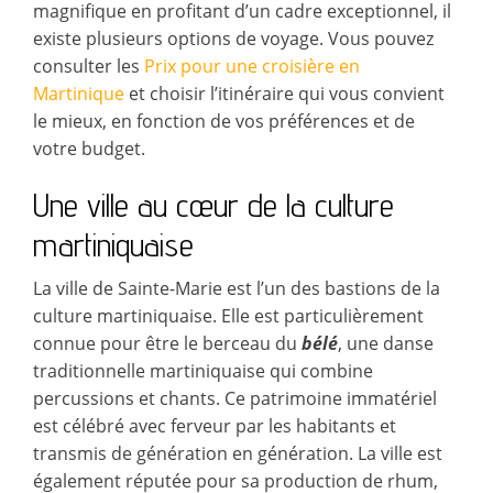
magnifique en profitant d’un cadre exceptionnel, il
existe plusieurs options de voyage. Vous pouvez
consulter les
Prix pour une croisière en
Martinique
et choisir l’itinéraire qui vous convient
le mieux, en fonction de vos préférences et de
votre budget.
Une ville au cœur de la culture
martiniquaise
La ville de Sainte-Marie est l’un des bastions de la
culture martiniquaise. Elle est particulièrement
connue pour être le berceau du
bélé
, une danse
traditionnelle martiniquaise qui combine
percussions et chants. Ce patrimoine immatériel
est célébré avec ferveur par les habitants et
transmis de génération en génération. La ville est
également réputée pour sa production de rhum,