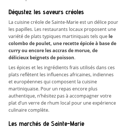
Dégustez les saveurs créoles
La cuisine créole de Sainte-Marie est un délice pour
les papilles. Les restaurants locaux proposent une
variété de plats typiques martiniquais tels que
le
colombo de poulet, une recette épicée à base de
curry ou encore les accras de morue, de
délicieux beignets de poisson
.
Les épices et les ingrédients frais utilisés dans ces
plats reflètent les influences africaines, indiennes
et européennes qui composent la cuisine
martiniquaise. Pour un repas encore plus
authentique, n’hésitez pas à accompagner votre
plat d’un verre de rhum local pour une expérience
culinaire complète.
Les marchés de Sainte-Marie