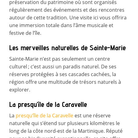
préservation du patrimoine où sont organisés
régulièrement des événements et des rencontres
autour de cette tradition. Une visite ici vous offrira
une immersion totale dans l’âme musicale et
festive de l’île.
Les merveilles naturelles de Sainte-Marie
Sainte-Marie n’est pas seulement un centre
culturel ; c’est aussi un paradis naturel. De ses
réserves protégées à ses cascades cachées, la
région offre une multitude de trésors naturels à
explorer.
La presqu’île de la Caravelle
La
presqu’île de la Caravelle
est une réserve
naturelle qui s’étend sur plusieurs kilomètres le
long de la côte nord-est de la Martinique. Réputé