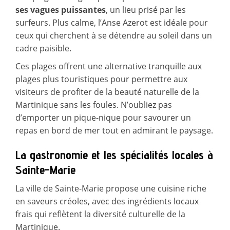
ses vagues puissantes
, un lieu prisé par les
surfeurs. Plus calme, l’Anse Azerot est idéale pour
ceux qui cherchent à se détendre au soleil dans un
cadre paisible.
Ces plages offrent une alternative tranquille aux
plages plus touristiques pour permettre aux
visiteurs de profiter de la beauté naturelle de la
Martinique sans les foules. N’oubliez pas
d’emporter un pique-nique pour savourer un
repas en bord de mer tout en admirant le paysage.
La gastronomie et les spécialités locales à
Sainte-Marie
La ville de Sainte-Marie propose une cuisine riche
en saveurs créoles, avec des ingrédients locaux
frais qui reflètent la diversité culturelle de la
Martinique.