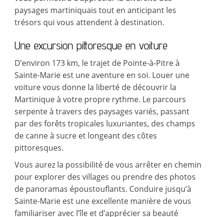
paysages martiniquais tout en anticipant les
trésors qui vous attendent à destination.
Une excursion pittoresque en voiture
D’environ 173 km, le trajet de Pointe-à-Pitre à
Sainte-Marie est une aventure en soi. Louer une
voiture vous donne la liberté de découvrir la
Martinique à votre propre rythme. Le parcours
serpente à travers des paysages variés, passant
par des forêts tropicales luxuriantes, des champs
de canne à sucre et longeant des côtes
pittoresques.
Vous aurez la possibilité de vous arrêter en chemin
pour explorer des villages ou prendre des photos
de panoramas époustouflants. Conduire jusqu’à
Sainte-Marie est une excellente manière de vous
familiariser avec l’île et d’apprécier sa beauté