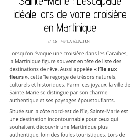
Sainte-Marie : L’escapade
idéale lors de votre croisière
en Martinique
0
Par
LA RÉDACTION
Lorsqu’on évoque une croisière dans les Caraïbes,
la Martinique figure souvent en tête de liste des
destinations de rêve. Aussi appelée
« l’île aux
fleurs »
, cette île regorge de trésors naturels,
culturels et historiques. Parmi ces joyaux, la ville de
Sainte-Marie se distingue par son charme
authentique et ses paysages époustouflants.
Située sur la côte nord-est de l’île, Sainte-Marie est
une destination incontournable pour ceux qui
souhaitent découvrir une Martinique plus
authentique, loin des foules touristiques. Lors de