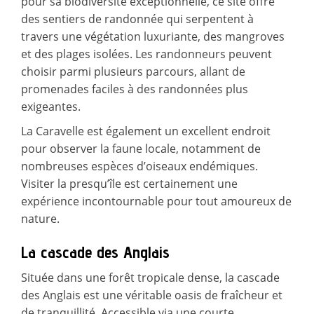
pour sa biodiversité exceptionnelle, ce site offre
des sentiers de randonnée qui serpentent à
travers une végétation luxuriante, des mangroves
et des plages isolées. Les randonneurs peuvent
choisir parmi plusieurs parcours, allant de
promenades faciles à des randonnées plus
exigeantes.
La Caravelle est également un excellent endroit
pour observer la faune locale, notamment de
nombreuses espèces d’oiseaux endémiques.
Visiter la presqu’île est certainement une
expérience incontournable pour tout amoureux de
nature.
La cascade des Anglais
Située dans une forêt tropicale dense, la cascade
des Anglais est une véritable oasis de fraîcheur et
de tranquillité. Accessible via une courte