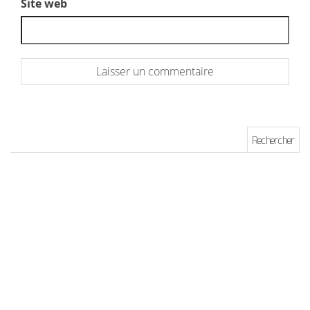
Site web
Rechercher :