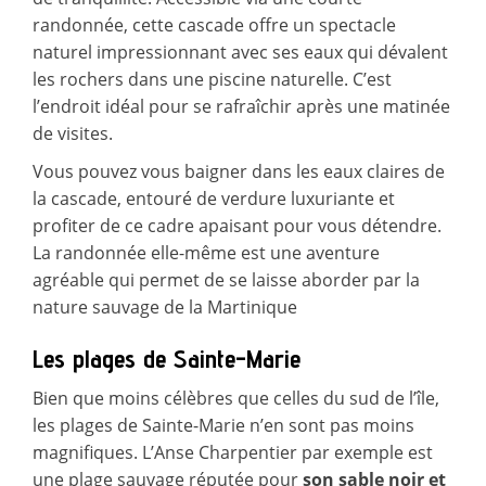
randonnée, cette cascade offre un spectacle
naturel impressionnant avec ses eaux qui dévalent
les rochers dans une piscine naturelle. C’est
l’endroit idéal pour se rafraîchir après une matinée
de visites.
Vous pouvez vous baigner dans les eaux claires de
la cascade, entouré de verdure luxuriante et
profiter de ce cadre apaisant pour vous détendre.
La randonnée elle-même est une aventure
agréable qui permet de se laisse aborder par la
nature sauvage de la Martinique
Les plages de Sainte-Marie
Bien que moins célèbres que celles du sud de l’île,
les plages de Sainte-Marie n’en sont pas moins
magnifiques. L’Anse Charpentier par exemple est
une plage sauvage réputée pour
son sable noir et