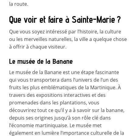
la route.
Que voir et faire à Sainte-Marie ?
Que vous soyez intéressé par l’histoire, la culture
ou les merveilles naturelles, la ville a quelque chose
à offrir à chaque visiteur.
Le musée de la Banane
Le musée de la Banane est une étape fascinante
qui vous transportera dans l’univers de l’un des
fruits les plus emblématiques de la Martinique. À
travers des expositions interactives et des
promenades dans les plantations, vous
découvrirez tout ce qu’il y a à savoir sur la banane,
depuis ses origines jusqu’à son rôle clé dans
l’économie martiniquaise. Le musée met
également en lumière l’importance culturelle de la