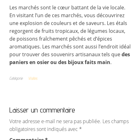
Les marchés sont le cœur battant de la vie locale.
En visitant l’un de ces marchés, vous découvrirez
une explosion de couleurs et de saveurs. Les étals
regorgent de fruits tropicaux, de légumes locaux,
de poissons fraîchement pêchés et d’épices
aromatiques. Les marchés sont aussi l’endroit idéal
pour trouver des souvenirs artisanaux tels que
des
paniers en osier ou des bijoux faits main
.
Catégorie
Visites
Laisser un commentaire
Votre adresse e-mail ne sera pas publiée.
Les champs
obligatoires sont indiqués avec
*