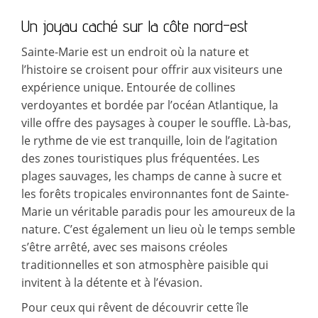
Un joyau caché sur la côte nord-est
Sainte-Marie est un endroit où la nature et
l’histoire se croisent pour offrir aux visiteurs une
expérience unique. Entourée de collines
verdoyantes et bordée par l’océan Atlantique, la
ville offre des paysages à couper le souffle. Là-bas,
le rythme de vie est tranquille, loin de l’agitation
des zones touristiques plus fréquentées. Les
plages sauvages, les champs de canne à sucre et
les forêts tropicales environnantes font de Sainte-
Marie un véritable paradis pour les amoureux de la
nature. C’est également un lieu où le temps semble
s’être arrêté, avec ses maisons créoles
traditionnelles et son atmosphère paisible qui
invitent à la détente et à l’évasion.
Pour ceux qui rêvent de découvrir cette île