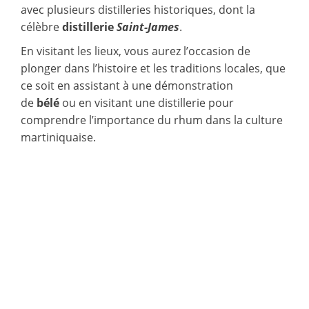
avec plusieurs distilleries historiques, dont la
célèbre
distillerie
Saint-James
.
En visitant les lieux, vous aurez l’occasion de
plonger dans l’histoire et les traditions locales, que
ce soit en assistant à une démonstration
de
bélé
ou en visitant une distillerie pour
comprendre l’importance du rhum dans la culture
martiniquaise.