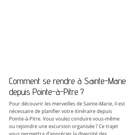
Comment se rendre à Sainte-Marie
depuis Pointe-à-Pitre ?
Pour découvrir les merveilles de Sainte-Marie, il est
nécessaire de planifier votre itinéraire depuis
Pointe-à-Pitre. Vous voulez conduire vous-même
ou rejoindre une excursion organisée ? Ce trajet
vous permettra d’apprécier la diversité des