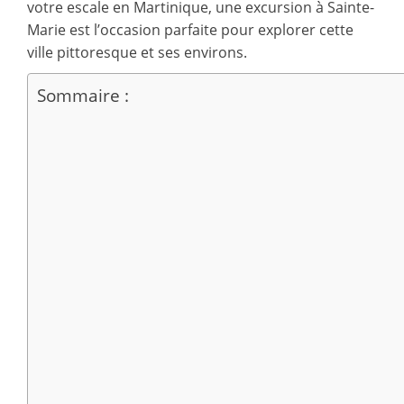
votre escale en Martinique, une excursion à Sainte-
Marie est l’occasion parfaite pour explorer cette
ville pittoresque et ses environs.
Sommaire :