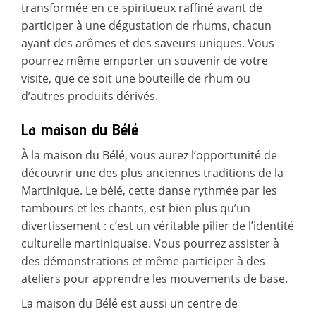
transformée en ce spiritueux raffiné avant de
participer à une dégustation de rhums, chacun
ayant des arômes et des saveurs uniques. Vous
pourrez même emporter un souvenir de votre
visite, que ce soit une bouteille de rhum ou
d’autres produits dérivés.
La maison du Bélé
À la maison du Bélé, vous aurez l’opportunité de
découvrir une des plus anciennes traditions de la
Martinique. Le bélé, cette danse rythmée par les
tambours et les chants, est bien plus qu’un
divertissement : c’est un véritable pilier de l’identité
culturelle martiniquaise. Vous pourrez assister à
des démonstrations et même participer à des
ateliers pour apprendre les mouvements de base.
La maison du Bélé est aussi un centre de