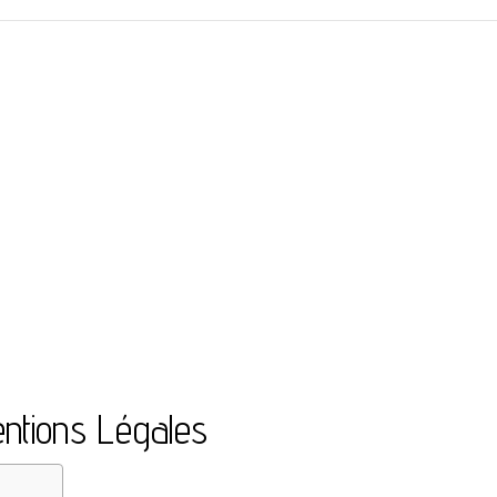
ntions Légales