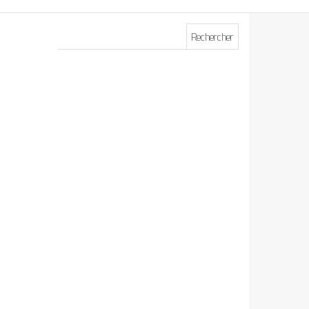
Rechercher :