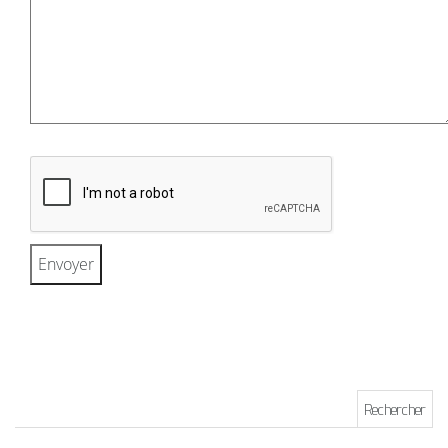
Rechercher :