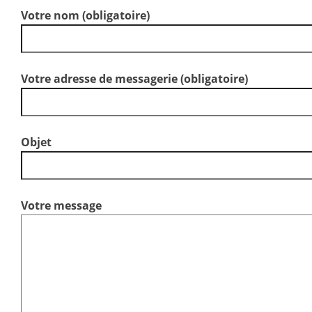
Votre nom (obligatoire)
Votre adresse de messagerie (obligatoire)
Objet
Votre message