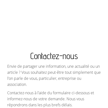
Contactez-nous
Envie de partager une information, une actualité ou un
article ? Vous souhaitez peut-être tout simplement que
l’on parle de vous, particulier, entreprise ou
association.
Contactez-nous à l’aide du formulaire ci-dessous et
informez-nous de votre demande. Nous vous
répondrons dans les plus brefs délais.