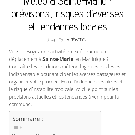
Météo à Sainte-Marie :
prévisions, risques d’averses
et tendances locales
0
Par
LA RÉDACTION
Vous prévoyez une activité en extérieur ou un
déplacement à
Sainte-Marie
, en Martinique ?
Connaître les conditions météorologiques locales est
indispensable pour anticiper les averses passagères et
organiser votre journée. Entre l’influence des alizés et
le risque d’instabilité tropicale, voici le point sur les
prévisions actuelles et les tendances à venir pour la
commune.
Sommaire :