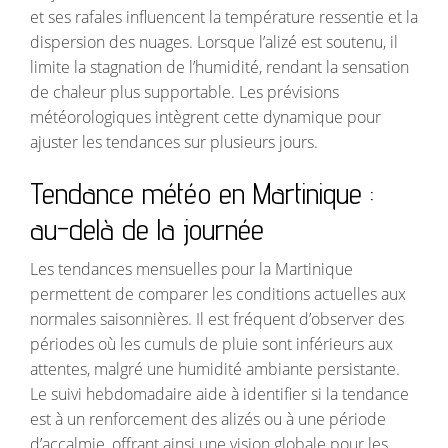
et ses rafales influencent la température ressentie et la
dispersion des nuages. Lorsque l’alizé est soutenu, il
limite la stagnation de l’humidité, rendant la sensation
de chaleur plus supportable. Les prévisions
météorologiques intègrent cette dynamique pour
ajuster les tendances sur plusieurs jours.
Tendance météo en Martinique :
au-delà de la journée
Les tendances mensuelles pour la Martinique
permettent de comparer les conditions actuelles aux
normales saisonnières. Il est fréquent d’observer des
périodes où les cumuls de pluie sont inférieurs aux
attentes, malgré une humidité ambiante persistante.
Le suivi hebdomadaire aide à identifier si la tendance
est à un renforcement des alizés ou à une période
d’accalmie, offrant ainsi une vision globale pour les