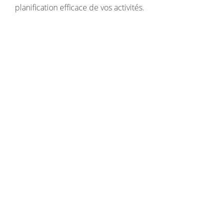
planification efficace de vos activités.