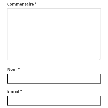
Commentaire
*
Nom
*
E-mail
*