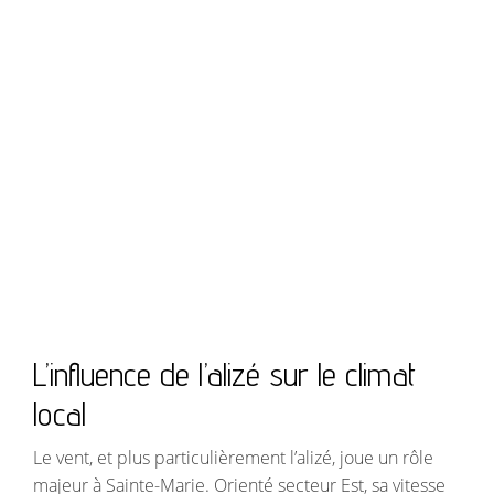
L’influence de l’alizé sur le climat
local
Le vent, et plus particulièrement l’alizé, joue un rôle
majeur à Sainte-Marie. Orienté secteur Est, sa vitesse