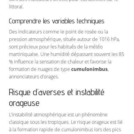
littoral.
Comprendre les variables techniques
Des indicateurs comme le point de rosée ou la
pression atmosphérique, située autour de 1016 hPa,
sont précieux pour les habitués de la météo
martiniquaise. Une humidité dépassant souvent les 85
% influence la sensation de chaleur et favorise la
formation de nuages de type
cumulonimbus
,
annonciateurs d’orages.
Risque d’averses et instabilité
orageuse
L’instabilité atmosphérique est un phénomène
classique sous les tropiques. Le risque orageux est lié
à la formation rapide de cumulonimbus lors des pics