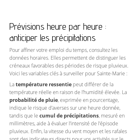
Prévisions heure par heure :
anticiper les précipitations
Pour affiner votre emploi du temps, consultez les
données horaires. Elles permettent de distinguer les
créneaux favorables des périodes de risque pluvieux.
Voici les variables clés à surveiller pour Sainte-Marie :
La
température ressentie
peut différer de la
température réelle en raison de l’humidité élevée. La
probabilité de pluie
, exprimée en pourcentage,
indique le risque d’averses sur une heure donnée,
tandis que le
cumul de précipitations
, mesuré en
millimètres, aide à évaluer l’intensité de l’épisode
pluvieux. Enfin, la vitesse du vent moyen et les rafales
sont des indicateurs directs pour vos activités sur le