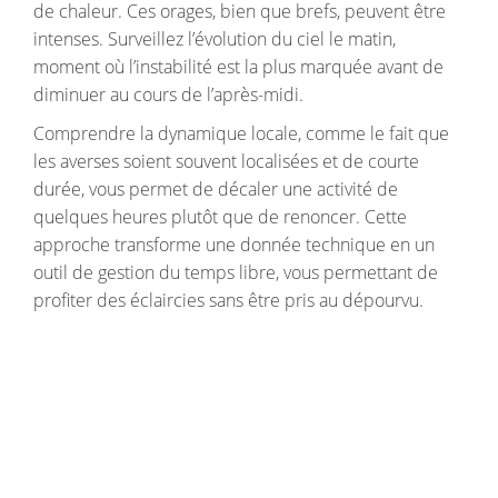
de chaleur. Ces orages, bien que brefs, peuvent être
intenses. Surveillez l’évolution du ciel le matin,
moment où l’instabilité est la plus marquée avant de
diminuer au cours de l’après-midi.
Comprendre la dynamique locale, comme le fait que
les averses soient souvent localisées et de courte
durée, vous permet de décaler une activité de
quelques heures plutôt que de renoncer. Cette
approche transforme une donnée technique en un
outil de gestion du temps libre, vous permettant de
profiter des éclaircies sans être pris au dépourvu.