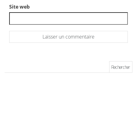
Site web
Rechercher :