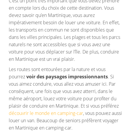
C’est un point très important que vous devez prendre
en compte lors du choix de cette destination. Vous
devez savoir qu’en Martinique, vous aurez
impérativement besoin de louer une voiture. En effet,
les transports en commun ne sont disponibles que
dans les villes principales. Les plages et tous les parcs
naturels ne sont accessibles que si vous avez une
voiture pour vous déplacer sur l’île. De plus, conduire
en Martinique est un vrai plaisir.
Les routes sont entourées par la nature et vous
pourrez
voir des paysages impressionnants
. Si
vous aimez conduire, vous allez vous amuser ici. Par
conséquent, une fois que vous avez atterri, dans le
même aéroport, louez votre voiture pour profiter du
plaisir de conduire en Martinique. Et si vous préférez
découvrir le monde en camping-car
, vous pouvez aussi
louer un van. Beaucoup de seniors préfèrent voyager
en Martinique en camping-car.