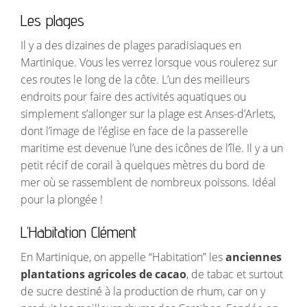
Les plages
Il y a des dizaines de plages paradisiaques en
Martinique. Vous les verrez lorsque vous roulerez sur
ces routes le long de la côte. L’un des meilleurs
endroits pour faire des activités aquatiques ou
simplement s’allonger sur la plage est Anses-d’Arlets,
dont l’image de l’église en face de la passerelle
maritime est devenue l’une des icônes de l’île. Il y a un
petit récif de corail à quelques mètres du bord de
mer où se rassemblent de nombreux poissons. Idéal
pour la plongée !
L’Habitation Clément
En Martinique, on appelle “Habitation” les
anciennes
plantations agricoles de cacao
, de tabac et surtout
de sucre destiné à la production de rhum, car on y