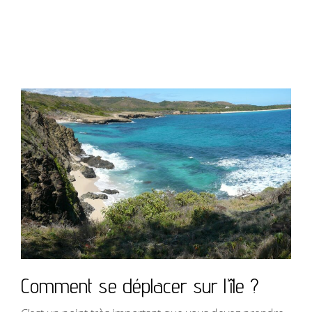
Comment se déplacer sur l’île ?