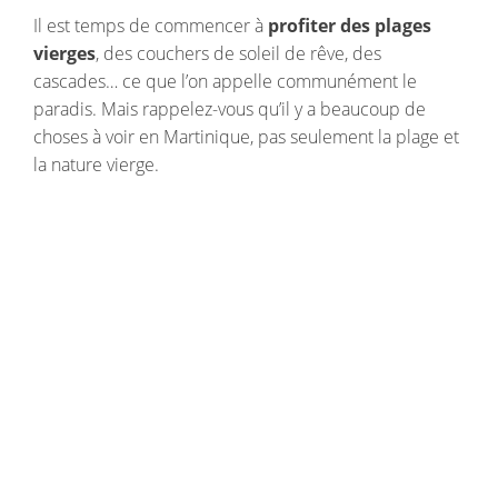
Il est temps de commencer à
profiter des plages
vierges
, des couchers de soleil de rêve, des
cascades… ce que l’on appelle communément le
paradis. Mais rappelez-vous qu’il y a beaucoup de
choses à voir en Martinique, pas seulement la plage et
la nature vierge.