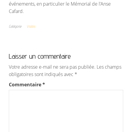
événements, en particulier le Mémorial de l’Anse
Cafard.
Catégorie
Visites
Laisser un commentaire
Votre adresse e-mail ne sera pas publiée.
Les champs
obligatoires sont indiqués avec
*
Commentaire
*