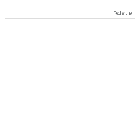
Rechercher :