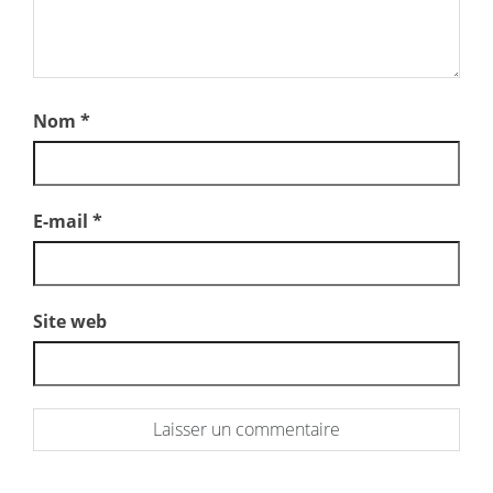
Nom
*
E-mail
*
Site web