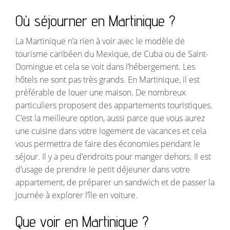
Où séjourner en Martinique ?
La Martinique n’a rien à voir avec le modèle de
tourisme caribéen du Mexique, de Cuba ou de Saint-
Domingue et cela se voit dans l’hébergement. Les
hôtels ne sont pas très grands. En Martinique, il est
préférable de louer une maison. De nombreux
particuliers proposent des appartements touristiques.
C’est la meilleure option, aussi parce que vous aurez
une cuisine dans votre logement de vacances et cela
vous permettra de faire des économies pendant le
séjour. Il y a peu d’endroits pour manger dehors. Il est
d’usage de prendre le petit déjeuner dans votre
appartement, de préparer un sandwich et de passer la
journée à explorer l’île en voiture.
Que voir en Martinique ?