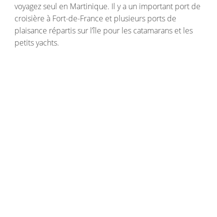
voyagez seul en Martinique. Il y a un important port de
croisière à Fort-de-France et plusieurs ports de
plaisance répartis sur l’île pour les catamarans et les
petits yachts.