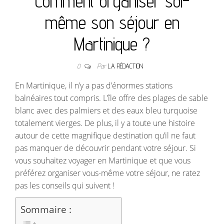
Comment organiser soi-
même son séjour en
Martinique ?
0
Par
LA RÉDACTION
En Martinique, il n’y a pas d’énormes stations
balnéaires tout compris. L’île offre des plages de sable
blanc avec des palmiers et des eaux bleu turquoise
totalement vierges. De plus, il y a toute une histoire
autour de cette magnifique destination qu’il ne faut
pas manquer de découvrir pendant votre séjour. Si
vous souhaitez voyager en Martinique et que vous
préférez organiser vous-même votre séjour, ne ratez
pas les conseils qui suivent !
Sommaire :