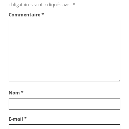
obligatoires sont indiqués avec
*
Commentaire
*
Nom
*
E-mail
*