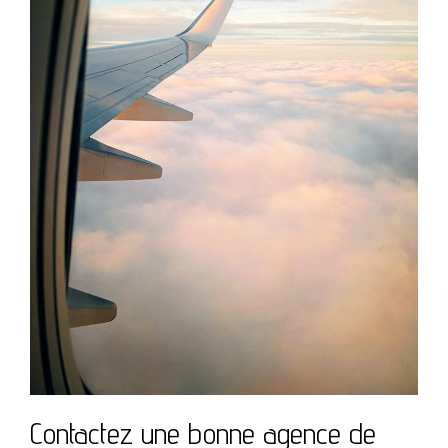
Contactez une bonne agence de