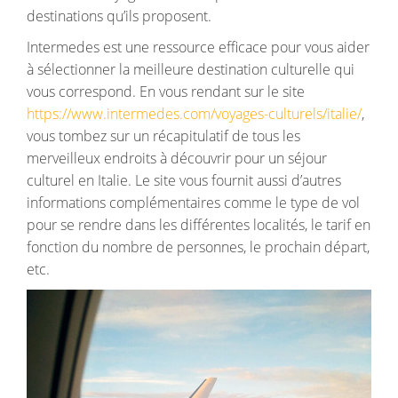
destinations qu’ils proposent.
Intermedes est une ressource efficace pour vous aider
à sélectionner la meilleure destination culturelle qui
vous correspond. En vous rendant sur le site
https://www.intermedes.com/voyages-culturels/italie/
,
vous tombez sur un récapitulatif de tous les
merveilleux endroits à découvrir pour un séjour
culturel en Italie. Le site vous fournit aussi d’autres
informations complémentaires comme le type de vol
pour se rendre dans les différentes localités, le tarif en
fonction du nombre de personnes, le prochain départ,
etc.