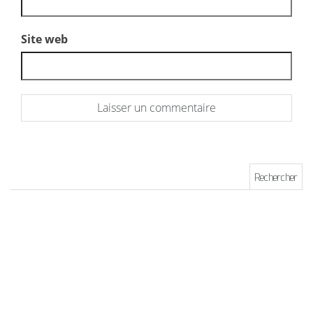
Site web
Rechercher :