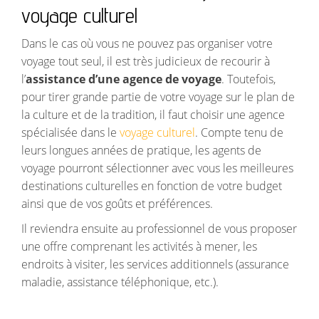
voyage culturel
Dans le cas où vous ne pouvez pas organiser votre
voyage tout seul, il est très judicieux de recourir à
l’
assistance d’une agence de voyage
. Toutefois,
pour tirer grande partie de votre voyage sur le plan de
la culture et de la tradition, il faut choisir une agence
spécialisée dans le
voyage culturel
. Compte tenu de
leurs longues années de pratique, les agents de
voyage pourront sélectionner avec vous les meilleures
destinations culturelles en fonction de votre budget
ainsi que de vos goûts et préférences.
Il reviendra ensuite au professionnel de vous proposer
une offre comprenant les activités à mener, les
endroits à visiter, les services additionnels (assurance
maladie, assistance téléphonique, etc.).