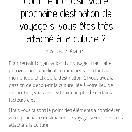
Comment choisir votre
prochaine destination de
voyage si vous êtes très
attaché à la culture ?
0
Par
LA RÉDACTION
Pour réussir l’organisation d’un voyage, il faut faire
preuve d’une planification minutieuse surtout au
moment du choix de la destination. Si vous avez la
passion de découvrir la culture liée à votre lieu de
destination, vous devrez tenir compte de certains
facteurs-clés.
Nous vous faisons le point des éléments à considérer
votre prochaine destination de voyage si vous êtes très
attaché à la culture.