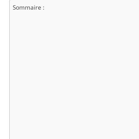
Sommaire :