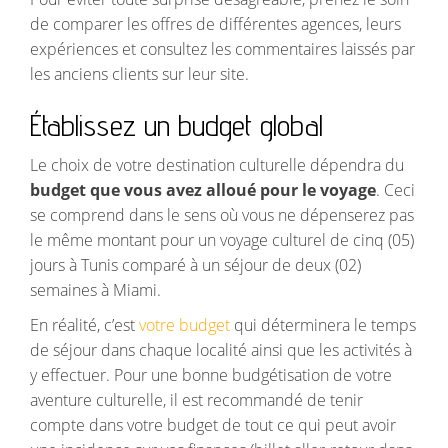
de comparer les offres de différentes agences, leurs
expériences et consultez les commentaires laissés par
les anciens clients sur leur site.
Établissez un budget global
Le choix de votre destination culturelle dépendra du
budget que vous avez alloué pour le voyage
. Ceci
se comprend dans le sens où vous ne dépenserez pas
le même montant pour un voyage culturel de cinq (05)
jours à Tunis comparé à un séjour de deux (02)
semaines à Miami.
En réalité, c’est
votre budget
qui déterminera le temps
de séjour dans chaque localité ainsi que les activités à
y effectuer. Pour une bonne budgétisation de votre
aventure culturelle, il est recommandé de tenir
compte dans votre budget de tout ce qui peut avoir