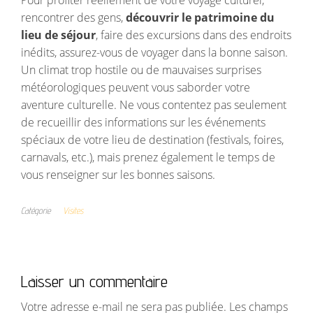
Pour profiter réellement de votre voyage culturel,
rencontrer des gens,
découvrir le patrimoine du
lieu de séjour
, faire des excursions dans des endroits
inédits, assurez-vous de voyager dans la bonne saison.
Un climat trop hostile ou de mauvaises surprises
météorologiques peuvent vous saborder votre
aventure culturelle. Ne vous contentez pas seulement
de recueillir des informations sur les événements
spéciaux de votre lieu de destination (festivals, foires,
carnavals, etc.), mais prenez également le temps de
vous renseigner sur les bonnes saisons.
Catégorie
Visites
Laisser un commentaire
Votre adresse e-mail ne sera pas publiée.
Les champs