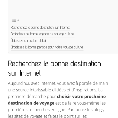
Recherchez la bonne destination sur Internet
Contactez une bonne agence de voyage culturel
Établissez un budget global
Choisissez la bonne période pour votre voyage culturel
Recherchez la bonne destination
sur Internet
Aujourd’hui, avec internet, vous avez à portée de main
une source intarissable d’idées et d’inspirations. La
première démarche pour
choisir votre prochaine
destination de voyage
est de faire vous-même les
premières recherches en ligne. Parcourez les blogs,
les sites de voyage et faites le point sur les