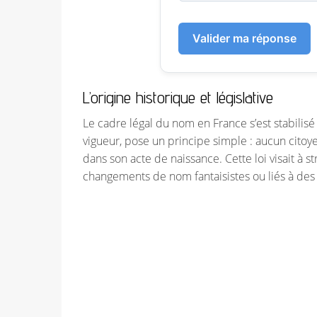
Valider ma réponse
L’origine historique et législative
Le cadre légal du nom en France s’est stabilisé
vigueur, pose un principe simple : aucun cito
dans son acte de naissance. Cette loi visait à st
changements de nom fantaisistes ou liés à des 