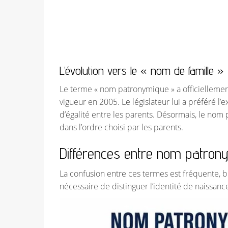
L’évolution vers le « nom de famille »
Le terme « nom patronymique » a officiellement
vigueur en 2005. Le législateur lui a préféré l’
d’égalité entre les parents. Désormais, le nom
dans l’ordre choisi par les parents.
Différences entre nom patron
La confusion entre ces termes est fréquente, b
nécessaire de distinguer l’identité de naissance