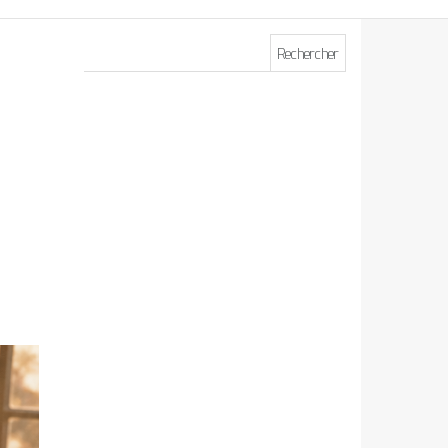
Rechercher :