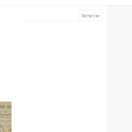
Rechercher :