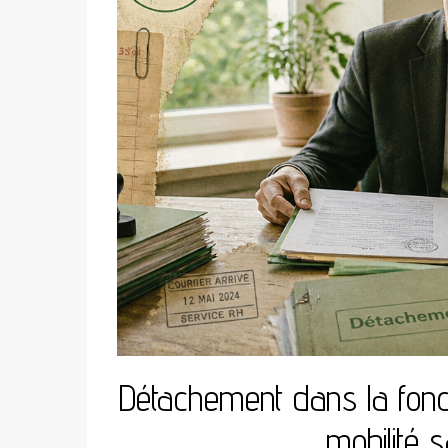
Détachement dans la fonct
mobilité 