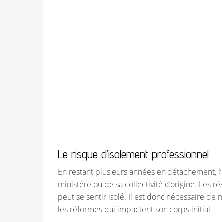
Le risque d’isolement professionnel
En restant plusieurs années en détachement, l’
ministère ou de sa collectivité d’origine. Les r
peut se sentir isolé. Il est donc nécessaire de 
les réformes qui impactent son corps initial.