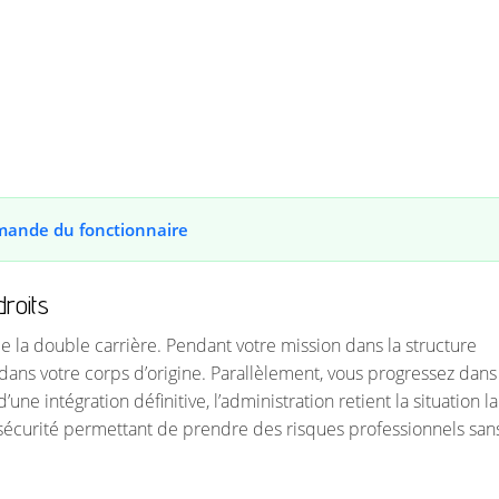
mande du fonctionnaire
droits
e la double carrière. Pendant votre mission dans la structure
dans votre corps d’origine. Parallèlement, vous progressez dans
une intégration définitive, l’administration retient la situation la
 sécurité permettant de prendre des risques professionnels san