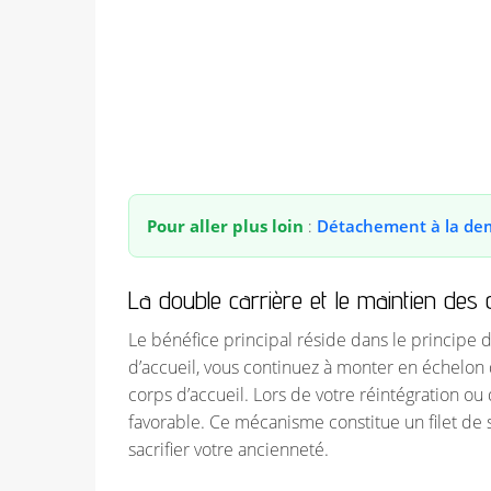
Pour aller plus loin
:
Détachement à la de
La double carrière et le maintien des 
Le bénéfice principal réside dans le principe d
d’accueil, vous continuez à monter en échelon 
corps d’accueil. Lors de votre réintégration ou d’
favorable. Ce mécanisme constitue un filet de
sacrifier votre ancienneté.