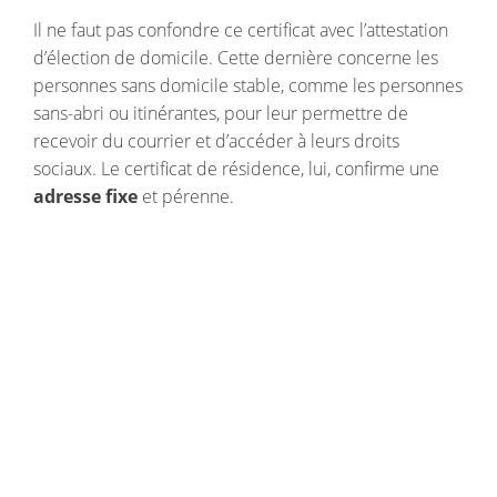
Il ne faut pas confondre ce certificat avec l’attestation
d’élection de domicile. Cette dernière concerne les
personnes sans domicile stable, comme les personnes
sans-abri ou itinérantes, pour leur permettre de
recevoir du courrier et d’accéder à leurs droits
sociaux. Le certificat de résidence, lui, confirme une
adresse fixe
et pérenne.