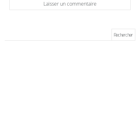
Rechercher :