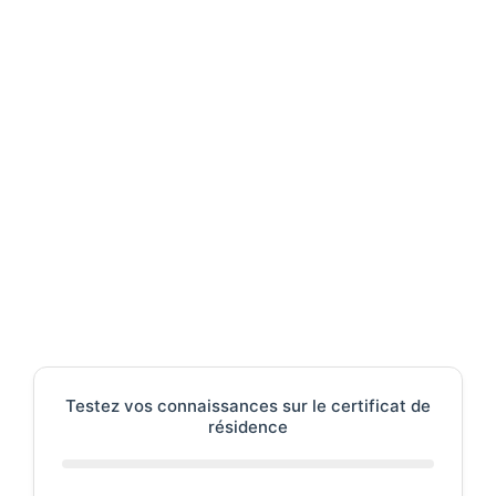
Testez vos connaissances sur le certificat de
résidence