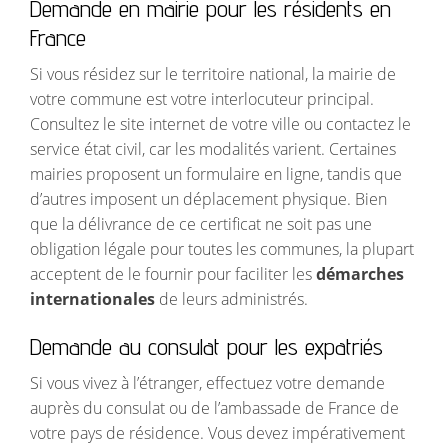
Demande en mairie pour les résidents en
France
Si vous résidez sur le territoire national, la mairie de
votre commune est votre interlocuteur principal.
Consultez le site internet de votre ville ou contactez le
service état civil, car les modalités varient. Certaines
mairies proposent un formulaire en ligne, tandis que
d’autres imposent un déplacement physique. Bien
que la délivrance de ce certificat ne soit pas une
obligation légale pour toutes les communes, la plupart
acceptent de le fournir pour faciliter les
démarches
internationales
de leurs administrés.
Demande au consulat pour les expatriés
Si vous vivez à l’étranger, effectuez votre demande
auprès du consulat ou de l’ambassade de France de
votre pays de résidence. Vous devez impérativement