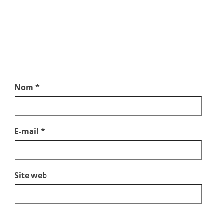
Nom
*
E-mail
*
Site web