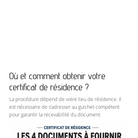
Où et comment obtenir votre
certificat de résidence ?
La procédure dépend de votre lieu de résidence. Il
est nécessaire de s’adresser au guichet compétent
pour garantir la recevabilité du document.