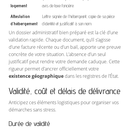
logement
avis de taxe foncière.
Attestation
Lettre signée de l’hébergeant, copie de sa pièce
d’hébergement
d’identité et justificatif à son nom.
Un dossier administratif bien préparé est la clé d’une
validation rapide. Chaque document, qu’il s’agisse
d’une facture récente ou d’un bail, apporte une preuve
concrète de votre situation. L’absence d’un seul
justificatif peut rendre votre demande caduque. Cette
rigueur permet d’ancrer officiellement votre
existence géographique
dans les registres de l’État.
Validité, coût et délais de délivrance
Anticipez ces éléments logistiques pour organiser vos
démarches sans stress.
Durée de validité