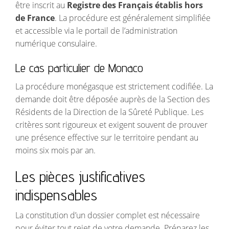
être inscrit au
Registre des Français établis hors
de France
. La procédure est généralement simplifiée
et accessible via le portail de l’administration
numérique consulaire.
Le cas particulier de Monaco
La procédure monégasque est strictement codifiée. La
demande doit être déposée auprès de la Section des
Résidents de la Direction de la Sûreté Publique. Les
critères sont rigoureux et exigent souvent de prouver
une présence effective sur le territoire pendant au
moins six mois par an.
Les pièces justificatives
indispensables
La constitution d’un dossier complet est nécessaire
pour éviter tout rejet de votre demande. Préparez les