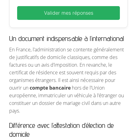
Valider mes réponses
Un document indispensable à l’international
En France, l’administration se contente généralement
de justificatifs de domicile classiques, comme des
factures ou un avis d’imposition. En revanche, le
certificat de résidence est souvent requis par des
organismes étrangers. Il est ainsi nécessaire pour
ouvrir un
compte bancaire
hors de l’Union
européenne, immatriculer un véhicule à l’étranger ou
constituer un dossier de mariage civil dans un autre
pays.
Différence avec l’attestation d’élection de
domicile