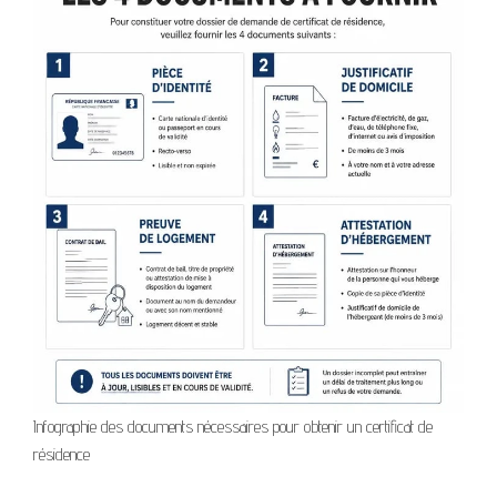
Infographie des documents nécessaires pour obtenir un certificat de
résidence