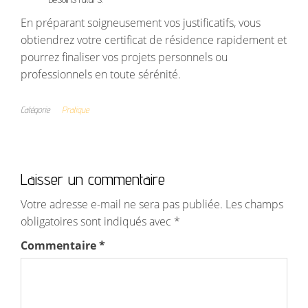
En préparant soigneusement vos justificatifs, vous
obtiendrez votre certificat de résidence rapidement et
pourrez finaliser vos projets personnels ou
professionnels en toute sérénité.
Catégorie
Pratique
Laisser un commentaire
Votre adresse e-mail ne sera pas publiée.
Les champs
obligatoires sont indiqués avec
*
Commentaire
*