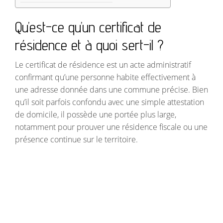
Qu’est-ce qu’un certificat de
résidence et à quoi sert-il ?
Le certificat de résidence est un acte administratif
confirmant qu’une personne habite effectivement à
une adresse donnée dans une commune précise. Bien
qu’il soit parfois confondu avec une simple attestation
de domicile, il possède une portée plus large,
notamment pour prouver une résidence fiscale ou une
présence continue sur le territoire.