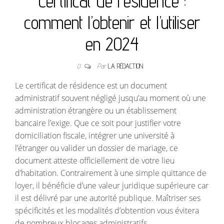
Certificat de résidence :
comment l’obtenir et l’utiliser
en 2024
0
Par
LA RÉDACTION
Le certificat de résidence est un document
administratif souvent négligé jusqu’au moment où une
administration étrangère ou un établissement
bancaire l’exige. Que ce soit pour justifier votre
domiciliation fiscale, intégrer une université à
l’étranger ou valider un dossier de mariage, ce
document atteste officiellement de votre lieu
d’habitation. Contrairement à une simple quittance de
loyer, il bénéficie d’une valeur juridique supérieure car
il est délivré par une autorité publique. Maîtriser ses
spécificités et les modalités d’obtention vous évitera
de nombreux blocages administratifs.