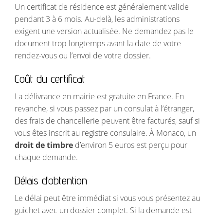
Un certificat de résidence est généralement valide
pendant 3 à 6 mois. Au-delà, les administrations
exigent une version actualisée. Ne demandez pas le
document trop longtemps avant la date de votre
rendez-vous ou l’envoi de votre dossier.
Coût du certificat
La délivrance en mairie est gratuite en France. En
revanche, si vous passez par un consulat à l’étranger,
des frais de chancellerie peuvent être facturés, sauf si
vous êtes inscrit au registre consulaire. À Monaco, un
droit de timbre
d’environ 5 euros est perçu pour
chaque demande.
Délais d’obtention
Le délai peut être immédiat si vous vous présentez au
guichet avec un dossier complet. Si la demande est